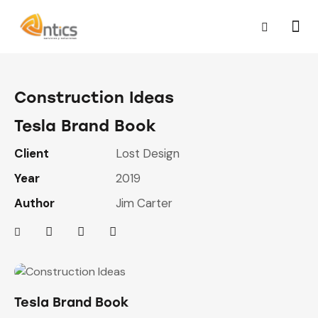
Construction Ideas
Tesla Brand Book
Client
Lost Design
Year
2019
Author
Jim Carter
Tesla Brand Book