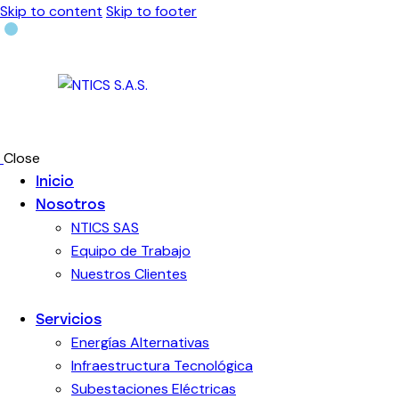
Skip to content
Skip to footer
Close
Inicio
Nosotros
NTICS SAS
Equipo de Trabajo
Nuestros Clientes
Servicios
Energías Alternativas
Infraestructura Tecnológica
Subestaciones Eléctricas