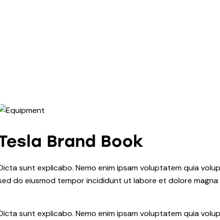
Tesla Brand Book
Dicta sunt explicabo. Nemo enim ipsam voluptatem quia voluptas
sed do eiusmod tempor incididunt ut labore et dolore magna 
Dicta sunt explicabo. Nemo enim ipsam voluptatem quia volupt