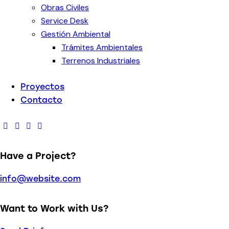
Obras Civiles
Service Desk
Gestión Ambiental
Trámites Ambientales
Terrenos Industriales
Proyectos
Contacto
Have a Project?
info@website.com
Want to Work with Us?