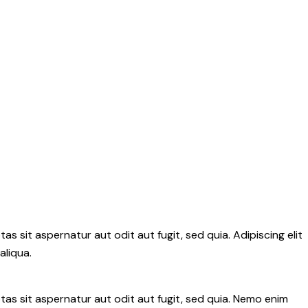
 sit aspernatur aut odit aut fugit, sed quia. Adipiscing elit
aliqua.
as sit aspernatur aut odit aut fugit, sed quia. Nemo enim