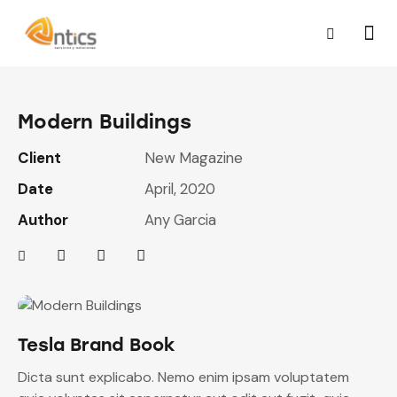
Modern Buildings
Client
New Magazine
Date
April, 2020
Author
Any Garcia
Tesla Brand Book
Dicta sunt explicabo. Nemo enim ipsam voluptatem