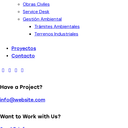
Obras Civiles
Service Desk
Gestión Ambiental
Trámites Ambientales
Terrenos Industriales
Proyectos
Contacto
Have a Project?
info@website.com
Want to Work with Us?