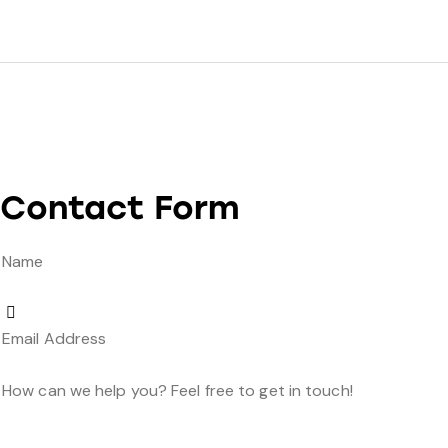
Contact Form