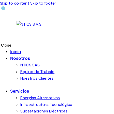
Skip to content
Skip to footer
Close
Inicio
Nosotros
NTICS SAS
Equipo de Trabajo
Nuestros Clientes
Servicios
Energías Alternativas
Infraestructura Tecnológica
Subestaciones Eléctricas