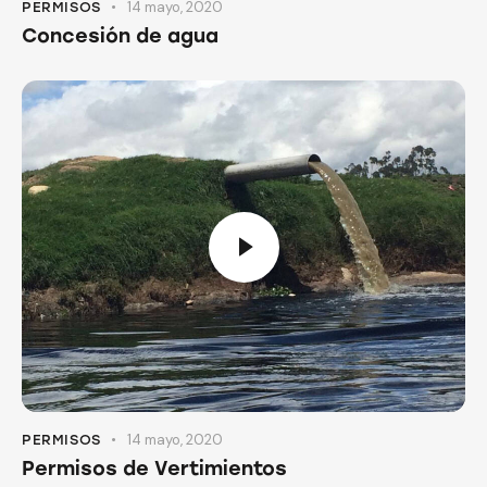
14 mayo, 2020
PERMISOS
Concesión de agua
14 mayo, 2020
PERMISOS
Permisos de Vertimientos