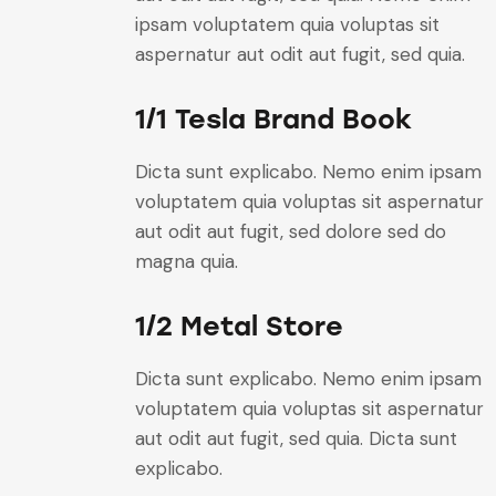
ipsam voluptatem quia voluptas sit
aspernatur aut odit aut fugit, sed quia.
1/1 Tesla Brand Book
Dicta sunt explicabo. Nemo enim ipsam
voluptatem quia voluptas sit aspernatur
aut odit aut fugit, sed dolore sed do
magna quia.
1/2 Metal Store
Dicta sunt explicabo. Nemo enim ipsam
voluptatem quia voluptas sit aspernatur
aut odit aut fugit, sed quia. Dicta sunt
explicabo.