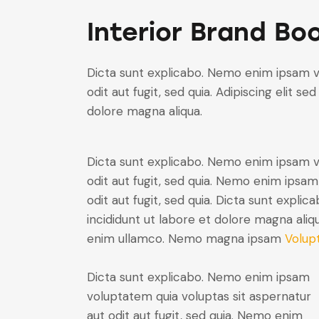
Interior Brand Bo
Dicta sunt explicabo. Nemo enim ipsam v
odit aut fugit, sed quia. Adipiscing elit 
dolore magna aliqua.
Dicta sunt explicabo. Nemo enim ipsam v
odit aut fugit, sed quia. Nemo enim ipsam
odit aut fugit, sed quia. Dicta sunt expli
incididunt ut labore et dolore magna aliq
enim ullamco. Nemo magna ipsam
Volup
Dicta sunt explicabo. Nemo enim ipsam
voluptatem quia voluptas sit aspernatur
aut odit aut fugit, sed quia. Nemo enim