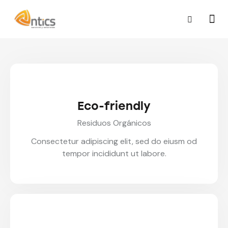
Eco-friendly
Residuos Orgánicos
Consectetur adipiscing elit, sed do eiusm od
tempor incididunt ut labore.