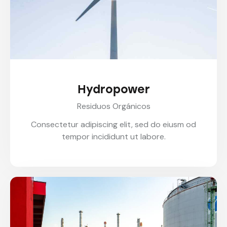
Hydropower
Residuos Orgánicos
Consectetur adipiscing elit, sed do eiusm od
tempor incididunt ut labore.