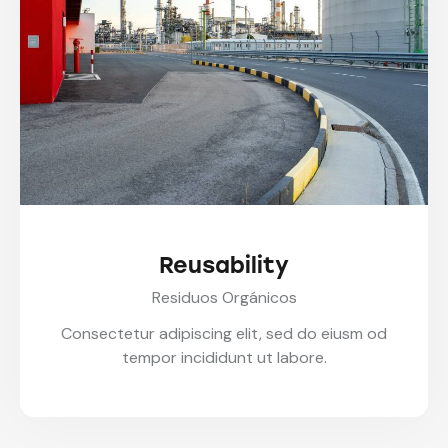
Reusability
Residuos Orgánicos
Consectetur adipiscing elit, sed do eiusm od
tempor incididunt ut labore.