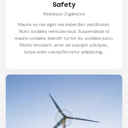
Safety
Residuos Orgánicos
Mauris eu nisi eget nisi imperdiet vestibulum.
Nunc sodales vehicula risus. Suspendisse id
mauris sodales, blandit tortor eu, sodales justo.
Morbi tincidunt, ante vel suscipit volutpat,
turpis enim volutpSectetur adipiscing…